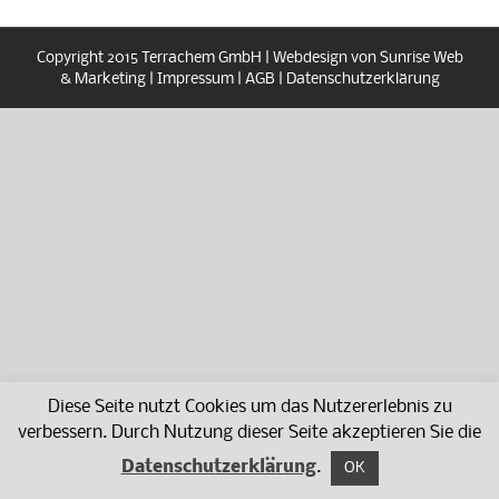
Copyright 2015 Terrachem GmbH | Webdesign von Sunrise Web
& Marketing |
Impressum
|
AGB
|
Datenschutzerklärung
Diese Seite nutzt Cookies um das Nutzererlebnis zu
verbessern. Durch Nutzung dieser Seite akzeptieren Sie die
Datenschutzerklärung
.
OK