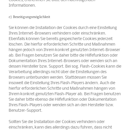
Cookies, entnehmen Sie bitte den nachfolgenden
Informationen.
c) Beseitigungsmöglichkeit
Sie können die Installation der Cookies durch eine Einstellung
Ihres Internet-Browsers verhindern oder einschränken.
Ebenfalls können Sie bereits gespeicherte Cookies jederzeit
löschen. Die hierfür erforderlichen Schritte und Maßnahmen
hängen jedoch von Ihrem konkret genutzten Internet-Browser
ab. Bei Fragen benutzen Sie daher bitte die Hilfefunktion oder
Dokumentation Ihres Internet-Browsers oder wenden sich an
dessen Hersteller bzw. Support. Bei sog. Flash-Cookies kann die
Verarbeitung allerdings nicht über die Einstellungen des
Browsers unterbunden werden. Stattdessen müssen Sie
insoweit die Einstellung Ihres Flash-Players ändern. Auch die
hierfür erforderlichen Schritte und Maßnahmen hängen von
Ihrem konkret genutzten Flash-Player ab. Bei Fragen benutzen
Sie daher bitte ebenso die Hilfefunktion oder Dokumentation
Ihres Flash-Players oder wenden sich an den Hersteller bzw.
Benutzer-Support.
Sollten Sie die Installation der Cookies verhindern oder
einschränken, kann dies allerdings dazu führen, dass nicht