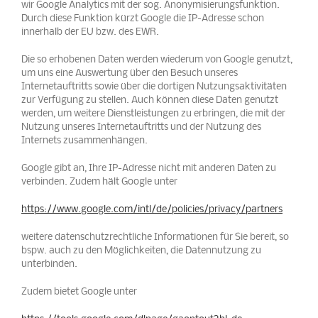
wir Google Analytics mit der sog. Anonymisierungsfunktion.
Durch diese Funktion kürzt Google die IP-Adresse schon
innerhalb der EU bzw. des EWR.
Die so erhobenen Daten werden wiederum von Google genutzt,
um uns eine Auswertung über den Besuch unseres
Internetauftritts sowie über die dortigen Nutzungsaktivitäten
zur Verfügung zu stellen. Auch können diese Daten genutzt
werden, um weitere Dienstleistungen zu erbringen, die mit der
Nutzung unseres Internetauftritts und der Nutzung des
Internets zusammenhängen.
Google gibt an, Ihre IP-Adresse nicht mit anderen Daten zu
verbinden. Zudem hält Google unter
https://www.google.com/intl/de/policies/privacy/partners
weitere datenschutzrechtliche Informationen für Sie bereit, so
bspw. auch zu den Möglichkeiten, die Datennutzung zu
unterbinden.
Zudem bietet Google unter