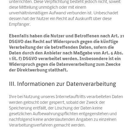
unterrichten. Diese Verpflichtung besteht jedoch nicht, soweit
diese Mitteilung unmöglich oder mit einem
unverhältnismäßigen Aufwand verbunden ist. Unbeschadet
dessen hat der Nutzer ein Recht auf Auskunft über diese
Empfänger.
Ebenfalls haben die Nutzer und Betroffenen nach Art. 21
DSGVO das Recht auf Widerspruch gegen die künftige
Verarbeitung der sie betreffenden Daten, sofern die
Daten durch den Anbieter nach Maßgabe von Art. 6 Abs.
1 lit. f) DSGVO verarbeitet werden. Insbesondere ist ein
Widerspruch gegen die Datenverarbeitung zum Zwecke
der Direktwerbung statthaft.
III. Informationen zur Datenverarbeitung
Ihre bei Nutzung unseres Internetauftritts verarbeiteten Daten
werden gelöscht oder gesperrt, sobald der Zweck der
Speicherung entfällt, der Löschung der Daten keine
gesetzlichen Aufbewahrungspflichten entgegenstehen und
nachfolgend keine anderslautenden Angaben zu einzelnen
Verarbeitungsverfahren gemacht werden.