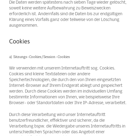
Die Daten werden spätestens nach sieben Tage wieder gelöscht,
soweit keine weitere Aufbewahrung zu Beweiszwecken
erforderlich ist. Andernfalls sind die Daten bis zur endgültigen
Klärung eines Vorfalls ganz oder teilweise von der Löschung
ausgenommen.
Cookies
a) Sitzungs-Cookies/Session-Cookies
Wir verwenden mit unserem Internetauftritt sog. Cookies.
Cookies sind kleine Textdateien oder andere
Speichertechnologien, die durch den von Ihnen eingesetzten
Internet-Browser auf Ihrem Endgerät ablegt und gespeichert
werden. Durch diese Cookies werden im individuellen Umfang
bestimmte Informationen von Ihnen, wie beispielsweise Ihre
Browser- oder Standortdaten oder Ihre IP-Adresse, verarbeitet.
Durch diese Verarbeitung wird unser Internetauftritt
benutzerfreundlicher, effektiver und sicherer, da die
Verarbeitung bspw. die Wiedergabe unseres Internetauftritts in
unterschiedlichen Sprachen oder das Angebot einer