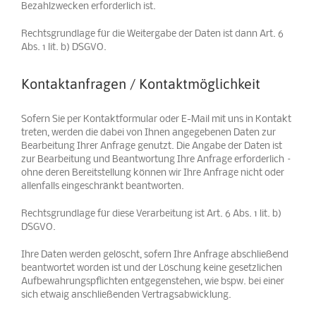
Bezahlzwecken erforderlich ist.
Rechtsgrundlage für die Weitergabe der Daten ist dann Art. 6
Abs. 1 lit. b) DSGVO.
Kontaktanfragen / Kontaktmöglichkeit
Sofern Sie per Kontaktformular oder E-Mail mit uns in Kontakt
treten, werden die dabei von Ihnen angegebenen Daten zur
Bearbeitung Ihrer Anfrage genutzt. Die Angabe der Daten ist
zur Bearbeitung und Beantwortung Ihre Anfrage erforderlich –
ohne deren Bereitstellung können wir Ihre Anfrage nicht oder
allenfalls eingeschränkt beantworten.
Rechtsgrundlage für diese Verarbeitung ist Art. 6 Abs. 1 lit. b)
DSGVO.
Ihre Daten werden gelöscht, sofern Ihre Anfrage abschließend
beantwortet worden ist und der Löschung keine gesetzlichen
Aufbewahrungspflichten entgegenstehen, wie bspw. bei einer
sich etwaig anschließenden Vertragsabwicklung.