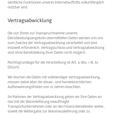
sämtliche Funktionen unseres Internetauftritts vollumfänglich
nutzbar sind.
Vertragsabwicklung
Die von Ihnen zur Inanspruchnahme unseres
Dienstleistungsangebots übermittelten Daten werden von uns
zum Zwecke der Vertragsabwicklung verarbeitet und sind
insoweit erforderlich. Vertragsschluss und Vertragsabwicklung
sind ohne Bereitstellung Ihrer Daten nicht möglich.
Rechtsgrundlage für die Verarbeitung ist Art. 6 Abs. 1 lit. b)
DSGVO.
Wir löschen die Daten mit vollständiger Vertragsabwicklung,
müssen dabei aber die steuer- und handelsrechtlichen
Aufbewahrungsfristen von 10 Jahren beachten.
Im Rahmen der Vertragsabwicklung geben wir Ihre Daten an
das mit der Warenlieferung beauftragte
Transportunternehmen oder an den Finanzdienstleister weiter,
soweit die Weitergabe zur Warenauslieferung oder zu