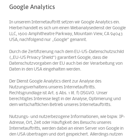
Google Analytics
In unserem Internetauftritt setzen wir Google Analytics ein.
Hierbei handelt es sich um einen Webanalysedienst der Google
LLC, 1600 Amphitheatre Parkway, Mountain View, CA 94043
USA, nachfolgend nur „Google“ genannt.
Durch die Zertifizierung nach dem EU-US-Datenschutzschild
(„EU-US Privacy Shield“) garantiert Google, dass die
Datenschutzvorgaben der EU auch bei der Verarbeitung von
Daten in den USA eingehalten werden.
Der Dienst Google Analytics dient zur Analyse des
Nutzungsverhaltens unseres Internetauftritts.
Rechtsgrundlage ist Art. 6 Abs. 1 lit. f) DSGVO. Unser
berechtigtes Interesse liegt in der Analyse, Optimierung und
dem wirtschaftlichen Betrieb unseres Internetauftritts.
Nutzungs- und nutzerbezogene Informationen, wie bspw. IP-
Adresse, Ort, Zeit oder Häufigkeit des Besuchs unseres
Internetauftritts, werden dabei an einen Server von Google in
den USA übertragen und dort gespeichert. Allerdings nutzen