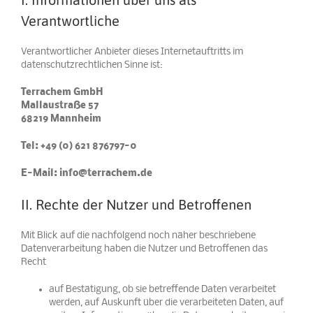
Verantwortliche
Verantwortlicher Anbieter dieses Internetauftritts im
datenschutzrechtlichen Sinne ist:
Terrachem GmbH
Mallaustraße 57
68219 Mannheim
Tel: +49 (0) 621 876797-0
E-Mail: info@terrachem.de
II. Rechte der Nutzer und Betroffenen
Mit Blick auf die nachfolgend noch näher beschriebene
Datenverarbeitung haben die Nutzer und Betroffenen das
Recht
auf Bestätigung, ob sie betreffende Daten verarbeitet
werden, auf Auskunft über die verarbeiteten Daten, auf