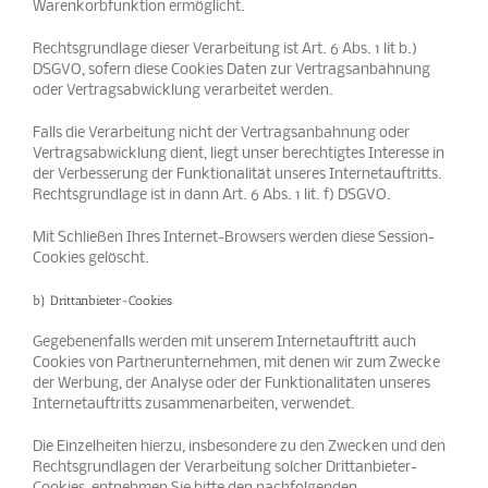
Warenkorbfunktion ermöglicht.
Rechtsgrundlage dieser Verarbeitung ist Art. 6 Abs. 1 lit b.)
DSGVO, sofern diese Cookies Daten zur Vertragsanbahnung
oder Vertragsabwicklung verarbeitet werden.
Falls die Verarbeitung nicht der Vertragsanbahnung oder
Vertragsabwicklung dient, liegt unser berechtigtes Interesse in
der Verbesserung der Funktionalität unseres Internetauftritts.
Rechtsgrundlage ist in dann Art. 6 Abs. 1 lit. f) DSGVO.
Mit Schließen Ihres Internet-Browsers werden diese Session-
Cookies gelöscht.
b) Drittanbieter-Cookies
Gegebenenfalls werden mit unserem Internetauftritt auch
Cookies von Partnerunternehmen, mit denen wir zum Zwecke
der Werbung, der Analyse oder der Funktionalitäten unseres
Internetauftritts zusammenarbeiten, verwendet.
Die Einzelheiten hierzu, insbesondere zu den Zwecken und den
Rechtsgrundlagen der Verarbeitung solcher Drittanbieter-