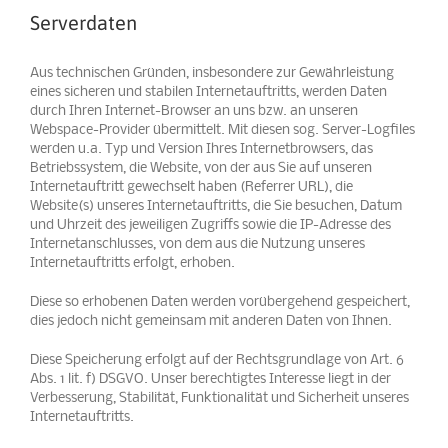
Serverdaten
Aus technischen Gründen, insbesondere zur Gewährleistung
eines sicheren und stabilen Internetauftritts, werden Daten
durch Ihren Internet-Browser an uns bzw. an unseren
Webspace-Provider übermittelt. Mit diesen sog. Server-Logfiles
werden u.a. Typ und Version Ihres Internetbrowsers, das
Betriebssystem, die Website, von der aus Sie auf unseren
Internetauftritt gewechselt haben (Referrer URL), die
Website(s) unseres Internetauftritts, die Sie besuchen, Datum
und Uhrzeit des jeweiligen Zugriffs sowie die IP-Adresse des
Internetanschlusses, von dem aus die Nutzung unseres
Internetauftritts erfolgt, erhoben.
Diese so erhobenen Daten werden vorübergehend gespeichert,
dies jedoch nicht gemeinsam mit anderen Daten von Ihnen.
Diese Speicherung erfolgt auf der Rechtsgrundlage von Art. 6
Abs. 1 lit. f) DSGVO. Unser berechtigtes Interesse liegt in der
Verbesserung, Stabilität, Funktionalität und Sicherheit unseres
Internetauftritts.