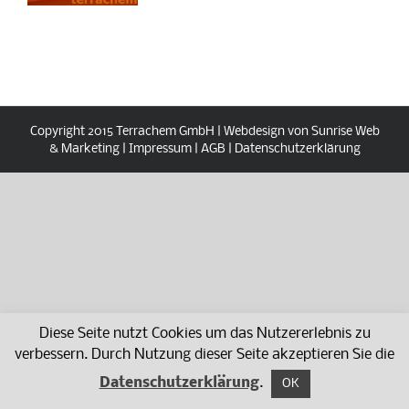
Copyright 2015 Terrachem GmbH | Webdesign von Sunrise Web
& Marketing |
Impressum
|
AGB
|
Datenschutzerklärung
Diese Seite nutzt Cookies um das Nutzererlebnis zu
verbessern. Durch Nutzung dieser Seite akzeptieren Sie die
Datenschutzerklärung
.
OK