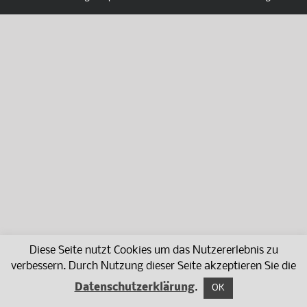
Diese Seite nutzt Cookies um das Nutzererlebnis zu
verbessern. Durch Nutzung dieser Seite akzeptieren Sie die
Datenschutzerklärung
.
OK