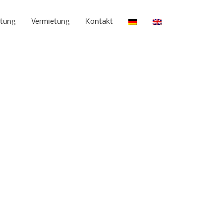
atung
Vermietung
Kontakt