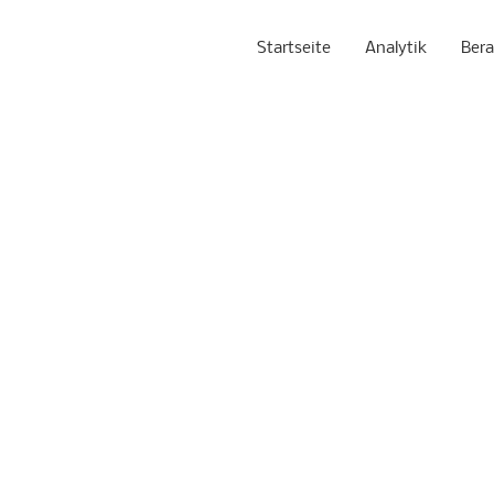
Startseite
Analytik
Ber