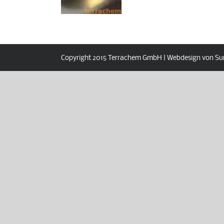
Copyright 2015 Terrachem GmbH | Webdesign von Su