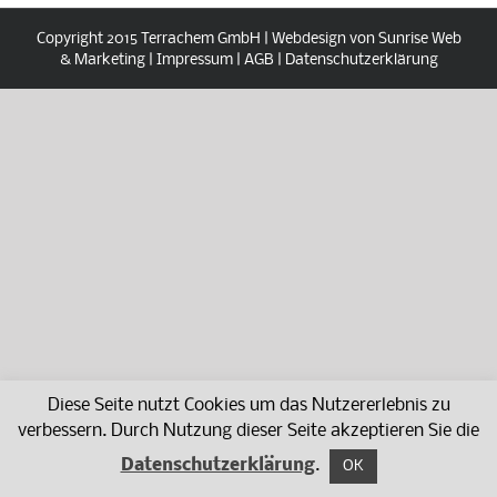
Copyright 2015 Terrachem GmbH | Webdesign von Sunrise Web
& Marketing |
Impressum
|
AGB
|
Datenschutzerklärung
Diese Seite nutzt Cookies um das Nutzererlebnis zu
verbessern. Durch Nutzung dieser Seite akzeptieren Sie die
Datenschutzerklärung
.
OK